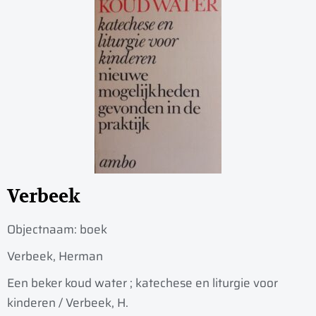
Verbeek
Objectnaam:
boek
Verbeek, Herman
Een beker koud water ; katechese en liturgie voor
kinderen / Verbeek, H.