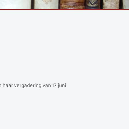
haar vergadering van 17 juni