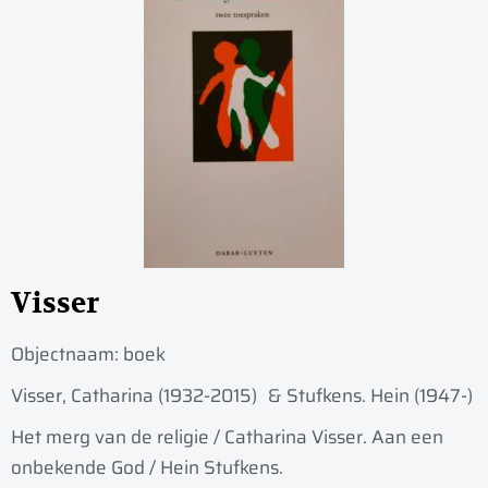
Visser
Objectnaam:
boek
Visser, Catharina (1932-2015)
& Stufkens. Hein (1947-)
Het merg van de religie / Catharina Visser. Aan een
onbekende God / Hein Stufkens.