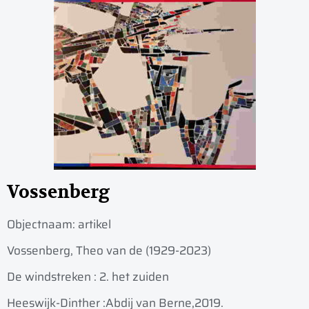
Vossenberg
Objectnaam:
artikel
Vossenberg, Theo van de (1929-2023)
De windstreken : 2. het zuiden
Heeswijk-Dinther :
Abdij van Berne,
2019.