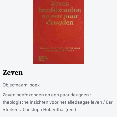
Zeven
Objectnaam:
boek
Zeven hoofdzonden en een paar deugden :
theologische inzichten voor het alledaagse leven / Carl
Sterkens, Christoph Hübenthal (red.)