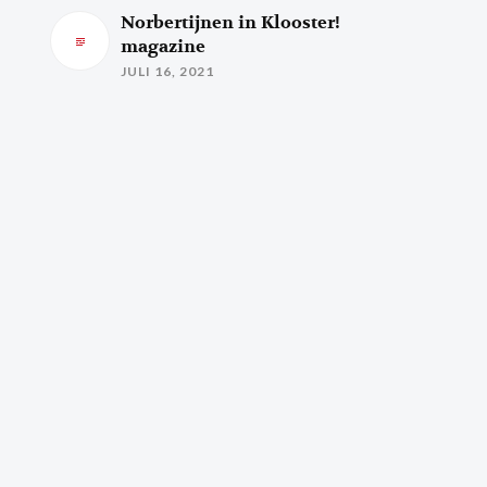
Norbertijnen in Klooster!
magazine
JULI 16, 2021