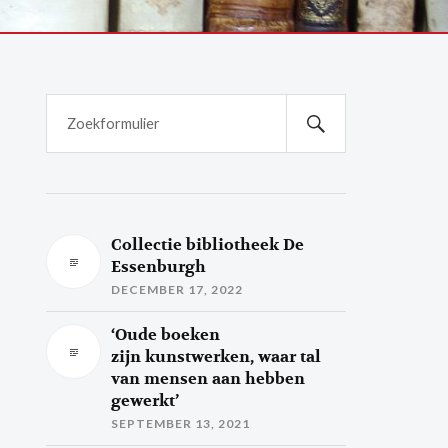
Collectie bibliotheek De
Essenburgh
DECEMBER 17, 2022
‘Oude boeken
zijn kunstwerken, waar tal
van mensen aan hebben
gewerkt’
SEPTEMBER 13, 2021