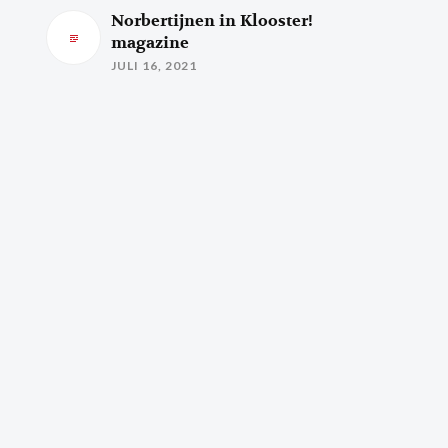
Norbertijnen in Klooster!
magazine
JULI 16, 2021