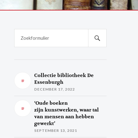
Collectie bibliotheek De
Essenburgh
DECEMBER 17, 2022
‘Oude boeken
zijn kunstwerken, waar tal
van mensen aan hebben
gewerkt’
SEPTEMBER 13, 2021