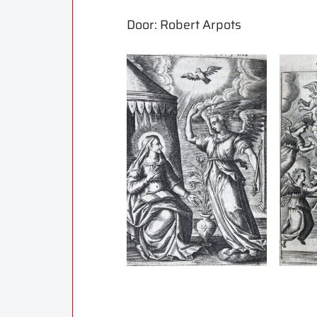
Door: Robert Arpots