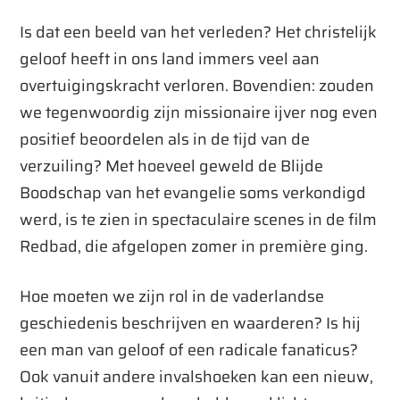
Is dat een beeld van het verleden? Het christelijk
geloof heeft in ons land immers veel aan
overtuigingskracht verloren. Bovendien: zouden
we tegenwoordig zijn missionaire ijver nog even
positief beoordelen als in de tijd van de
verzuiling? Met hoeveel geweld de Blijde
Boodschap van het evangelie soms verkondigd
werd, is te zien in spectaculaire scenes in de film
Redbad, die afgelopen zomer in première ging.
Hoe moeten we zijn rol in de vaderlandse
geschiedenis beschrijven en waarderen? Is hij
een man van geloof of een radicale fanaticus?
Ook vanuit andere invalshoeken kan een nieuw,