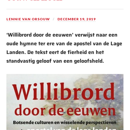
LENNIE VAN ORSOUW
DECEMBER 19, 2019
‘Willibrord door de eeuwen’ verwijst naar een
oude hymne ter ere van de apostel van de Lage
Landen. De tekst eert de fierheid en het
standvastig geloof van een geloofsheld.