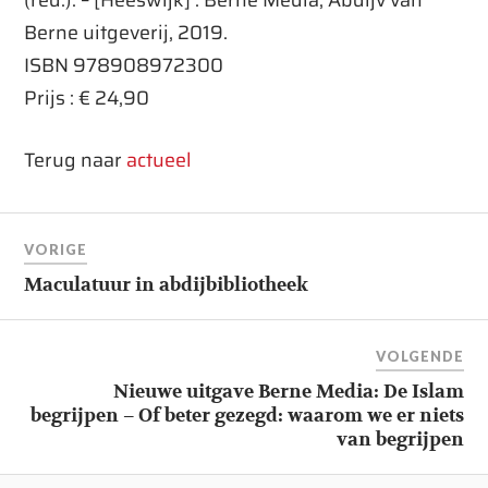
Berne uitgeverij, 2019.
ISBN 978908972300
Prijs : € 24,90
Terug naar
actueel
VORIGE
Maculatuur in abdijbibliotheek
VOLGENDE
Nieuwe uitgave Berne Media: De Islam
begrijpen – Of beter gezegd: waarom we er niets
van begrijpen